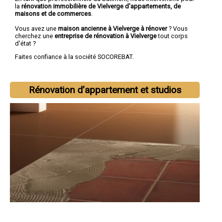
la
rénovation immobilière de Vielverge d'appartements, de
maisons et de commerces
.
Vous avez une
maison ancienne à Vielverge à rénover
? Vous
cherchez une
entreprise de rénovation à Vielverge
tout corps
d'état ?
Faites confiance à la société SOCOREBAT.
Rénovation d’appartement et studios