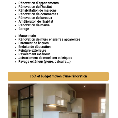
Rénovation d'appartements
Rénovation de l'habitat
Réhabilitation de maisons
Rénovation de commerces
Rénovation de bureaux
Amélioraton de l'habitat
Rénovation de mairie
Garage
Maçonnerie
Rénovation de murs en pierres apparentes
Parement de briques
Enduits de décoration
Peinture extérieure
Ravalement extérieur
Jointoiement de moellons et briques
Pavage extérieur (pierre, calcaire,...)
coût et budget moyen d'une rénovation