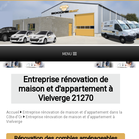
MENU
Entreprise rénovation de
maison et d'appartement à
Vielverge 21270
Accueil
Entreprise rénovation de maison et d'appartement dans la
Côte-d'Or
Entreprise rénovation de maison et d'appartement à
Vielverge
Rénovation des combles aménageables