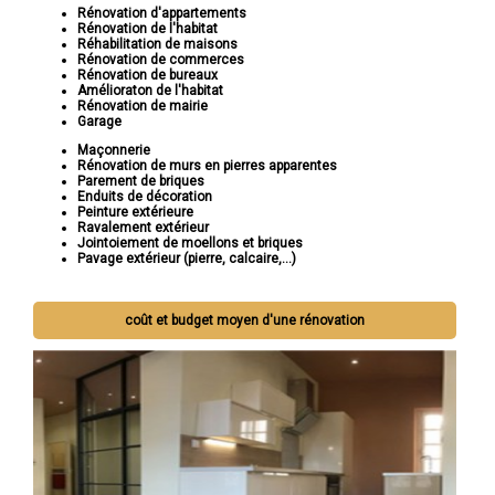
Rénovation d'appartements
Rénovation de l'habitat
Réhabilitation de maisons
Rénovation de commerces
Rénovation de bureaux
Amélioraton de l'habitat
Rénovation de mairie
Garage
Maçonnerie
Rénovation de murs en pierres apparentes
Parement de briques
Enduits de décoration
Peinture extérieure
Ravalement extérieur
Jointoiement de moellons et briques
Pavage extérieur (pierre, calcaire,...)
coût et budget moyen d'une rénovation