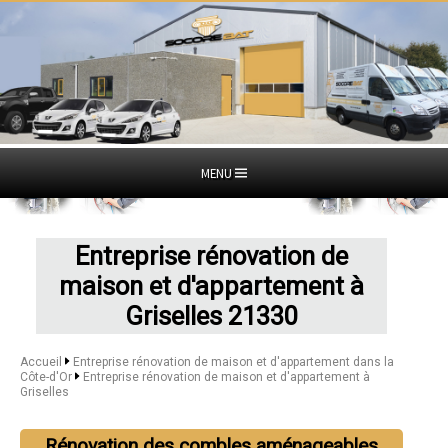
MENU
Entreprise rénovation de
maison et d'appartement à
Griselles 21330
Accueil
Entreprise rénovation de maison et d'appartement dans la
Côte-d'Or
Entreprise rénovation de maison et d'appartement à
Griselles
Rénovation des combles aménageables