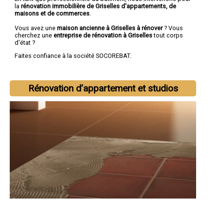
la
rénovation immobilière de Griselles d'appartements, de
maisons et de commerces
.
Vous avez une
maison ancienne à Griselles à rénover
? Vous
cherchez une
entreprise de rénovation à Griselles
tout corps
d'état ?
Faites confiance à la société SOCOREBAT.
Rénovation d’appartement et studios