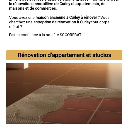
la
rénovation immobilière de Curley d'appartements, de
maisons et de commerces
.
Vous avez une
maison ancienne à Curley à rénover
? Vous
cherchez une
entreprise de rénovation à Curley
tout corps
d'état ?
Faites confiance à la société SOCOREBAT.
Rénovation d’appartement et studios