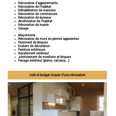
Rénovation d'appartements
Rénovation de l'habitat
Réhabilitation de maisons
Rénovation de commerces
Rénovation de bureaux
Amélioraton de l'habitat
Rénovation de mairie
Garage
Maçonnerie
Rénovation de murs en pierres apparentes
Parement de briques
Enduits de décoration
Peinture extérieure
Ravalement extérieur
Jointoiement de moellons et briques
Pavage extérieur (pierre, calcaire,...)
coût et budget moyen d'une rénovation