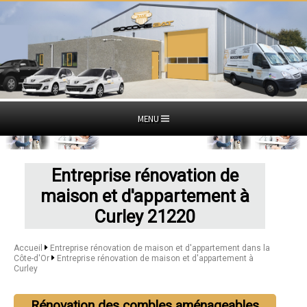
MENU
Entreprise rénovation de
maison et d'appartement à
Curley 21220
Accueil
Entreprise rénovation de maison et d'appartement dans la
Côte-d'Or
Entreprise rénovation de maison et d'appartement à
Curley
Rénovation des combles aménageables