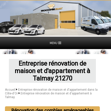
MENU
Entreprise rénovation de
maison et d'appartement à
Talmay 21270
Accueil
Entreprise rénovation de maison et d'appartement dans la
Côte-d'Or
Entreprise rénovation de maison et d'appartement à
Talmay
Rénovation des combles aménageables