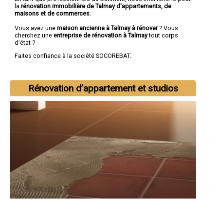
la
rénovation immobilière de Talmay d'appartements, de
maisons et de commerces
.
Vous avez une
maison ancienne à Talmay à rénover
? Vous
cherchez une
entreprise de rénovation à Talmay
tout corps
d'état ?
Faites confiance à la société SOCOREBAT.
Rénovation d’appartement et studios