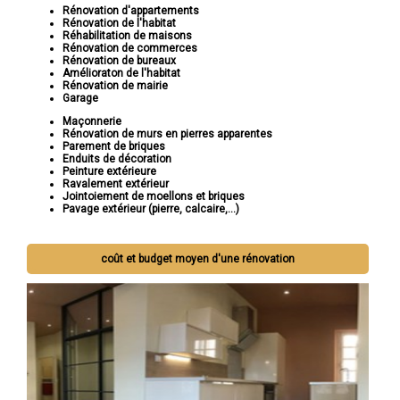
Rénovation d'appartements
Rénovation de l'habitat
Réhabilitation de maisons
Rénovation de commerces
Rénovation de bureaux
Amélioraton de l'habitat
Rénovation de mairie
Garage
Maçonnerie
Rénovation de murs en pierres apparentes
Parement de briques
Enduits de décoration
Peinture extérieure
Ravalement extérieur
Jointoiement de moellons et briques
Pavage extérieur (pierre, calcaire,...)
coût et budget moyen d'une rénovation