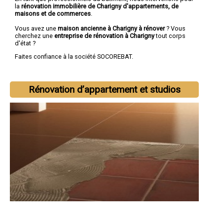
la
rénovation immobilière de Charigny d'appartements, de
maisons et de commerces
.
Vous avez une
maison ancienne à Charigny à rénover
? Vous
cherchez une
entreprise de rénovation à Charigny
tout corps
d'état ?
Faites confiance à la société SOCOREBAT.
Rénovation d’appartement et studios