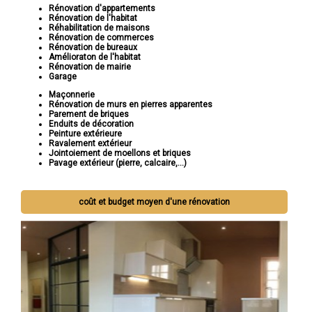
Rénovation d'appartements
Rénovation de l'habitat
Réhabilitation de maisons
Rénovation de commerces
Rénovation de bureaux
Amélioraton de l'habitat
Rénovation de mairie
Garage
Maçonnerie
Rénovation de murs en pierres apparentes
Parement de briques
Enduits de décoration
Peinture extérieure
Ravalement extérieur
Jointoiement de moellons et briques
Pavage extérieur (pierre, calcaire,...)
coût et budget moyen d'une rénovation