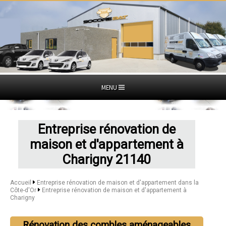
MENU
Entreprise rénovation de
maison et d'appartement à
Charigny 21140
Accueil
Entreprise rénovation de maison et d'appartement dans la
Côte-d'Or
Entreprise rénovation de maison et d'appartement à
Charigny
Rénovation des combles aménageables