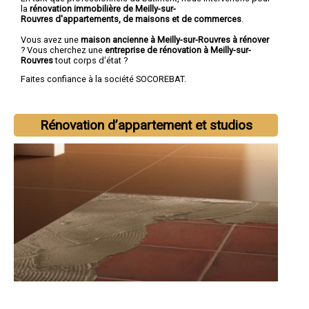
la
rénovation immobilière de Meilly-sur-
Rouvres d'appartements, de maisons et de commerces
.
Vous avez une
maison ancienne à Meilly-sur-Rouvres à rénover
? Vous cherchez une
entreprise de rénovation à Meilly-sur-
Rouvres
tout corps d'état ?
Faites confiance à la société SOCOREBAT.
Rénovation d’appartement et studios