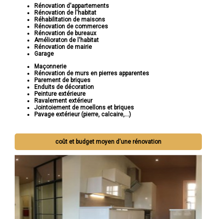
Rénovation d'appartements
Rénovation de l'habitat
Réhabilitation de maisons
Rénovation de commerces
Rénovation de bureaux
Amélioraton de l'habitat
Rénovation de mairie
Garage
Maçonnerie
Rénovation de murs en pierres apparentes
Parement de briques
Enduits de décoration
Peinture extérieure
Ravalement extérieur
Jointoiement de moellons et briques
Pavage extérieur (pierre, calcaire,...)
coût et budget moyen d'une rénovation