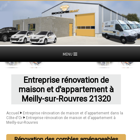
MENU
Entreprise rénovation de
maison et d'appartement à
Meilly-sur-Rouvres 21320
Accueil
Entreprise rénovation de maison et d'appartement dans la
Côte-d'Or
Entreprise rénovation de maison et d'appartement à
Meilly-sur-Rouvres
Rénovation des combles aménageables