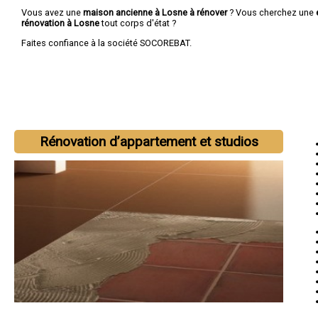
Vous avez une
maison ancienne à Losne à rénover
? Vous cherchez une
rénovation à Losne
tout corps d'état ?
Faites confiance à la société SOCOREBAT.
Rénovation d’appartement et studios