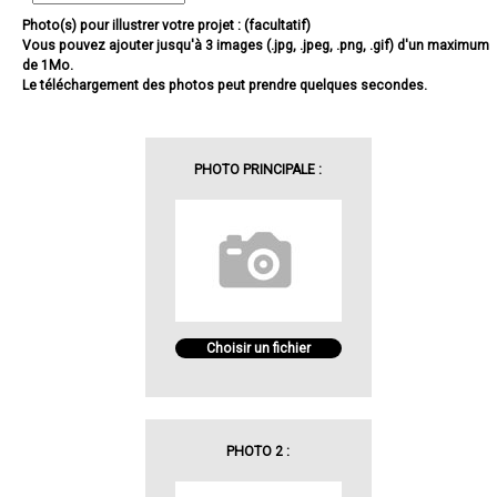
Photo(s) pour illustrer votre projet : (facultatif)
Vous pouvez ajouter jusqu'à 3 images (.jpg, .jpeg, .png, .gif) d'un maximum
de 1Mo.
Le téléchargement des photos peut prendre quelques secondes.
PHOTO PRINCIPALE :
Choisir un fichier
PHOTO 2 :