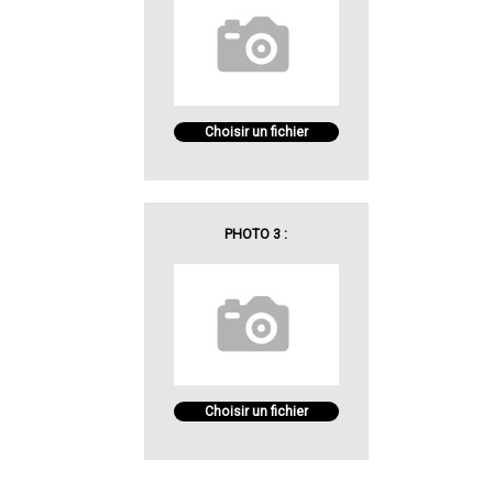
Choisir un fichier
PHOTO 3 :
Choisir un fichier