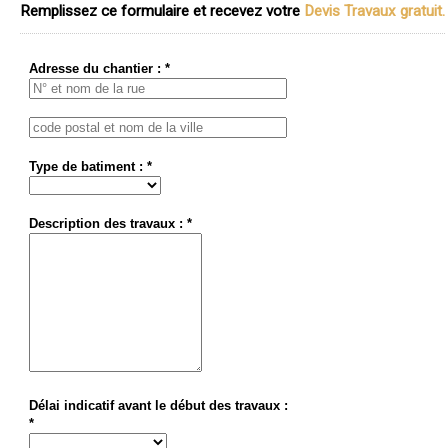
Remplissez ce formulaire et recevez votre
Devis Travaux gratuit.
Adresse du chantier : *
Type de batiment : *
Description des travaux : *
Délai indicatif avant le début des travaux :
*