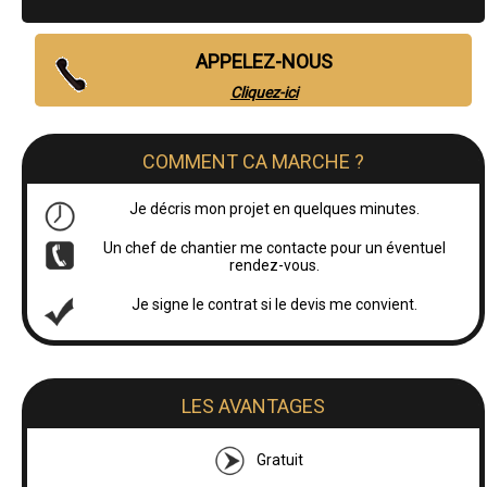
APPELEZ-NOUS
Cliquez-ici
COMMENT CA MARCHE ?
Je décris mon projet en quelques minutes.
Un chef de chantier me contacte pour un éventuel
rendez-vous.
Je signe le contrat si le devis me convient.
LES AVANTAGES
Gratuit