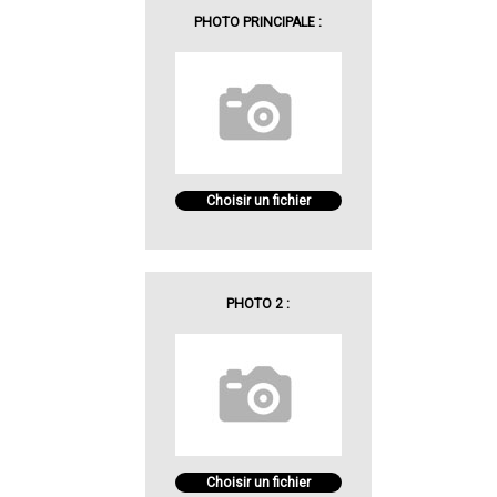
PHOTO PRINCIPALE :
Choisir un fichier
PHOTO 2 :
Choisir un fichier