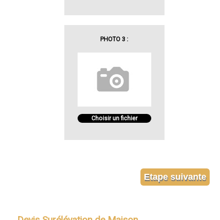
PHOTO 3 :
Choisir un fichier
Devis Surélévation de Maison