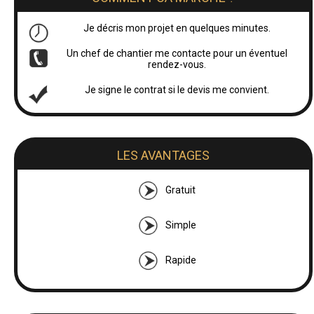
Je décris mon projet en quelques minutes.
Un chef de chantier me contacte pour un éventuel
rendez-vous.
Je signe le contrat si le devis me convient.
LES AVANTAGES
Gratuit
Simple
Rapide