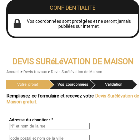
CONFIDENTIALITE
Vos coordonnées sont protégées et ne seront jamais
publiées sur internet.
DEVIS SURéLéVATION DE MAISON
>
>
Accueil
Devis travaux
Devis Surélévation de Maison
Remplissez ce formulaire et recevez votre
Devis Surélévation de
Maison gratuit.
Adresse du chantier : *