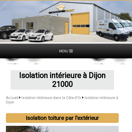
MENU
Isolation intérieure à Dijon
21000
Accueil
Isolation intérieure dans la Côte-d'Or
Isolation intérieure à
Dijon
Isolation toiture par l'extérieur