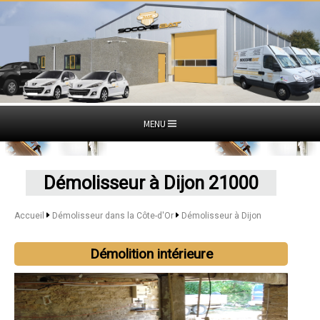
MENU
Démolisseur à Dijon 21000
Accueil
Démolisseur dans la Côte-d'Or
Démolisseur à Dijon
Démolition intérieure