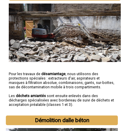
Pour les travaux de
désamiantage
, nous utilisons des
protections spéciales : extracteurs d'air, aspirateurs et
masques à filtration absolue, combinaisons, gants, sur-bottes,
sas de décontamination mobile à trois compartiments.
Les
déchets amiantés
sont ensuite enlevés dans des
décharges spécialisées avec bordereau de suivi de déchets et
acceptation préalable (classes 1 et 3).
Démolition dalle béton