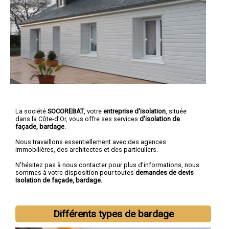
La société
SOCOREBAT
, votre
entreprise d'isolation
, située
dans la Côte-d'Or, vous offre ses services
d'isolation de
façade, bardage
.
Nous travaillons essentiellement avec des agences
immobilières, des architectes et des particuliers.
N'hésitez pas à nous contacter pour plus d'informations, nous
sommes à votre disposition pour toutes
demandes de devis
Isolation de façade, bardage.
Différents types de bardage