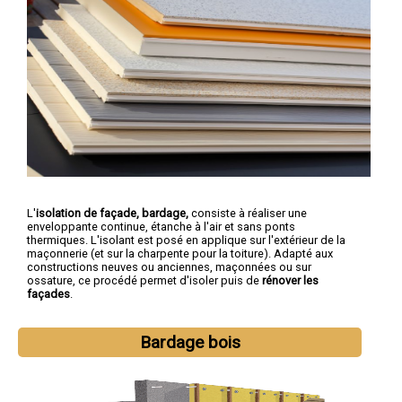
L'
isolation de façade, bardage,
consiste à réaliser une
enveloppante continue, étanche à l'air et sans ponts
thermiques. L'isolant est posé en applique sur l'extérieur de la
maçonnerie (et sur la charpente pour la toiture). Adapté aux
constructions neuves ou anciennes, maçonnées ou sur
ossature, ce procédé permet d'isoler puis de
rénover les
façades
.
Bardage bois