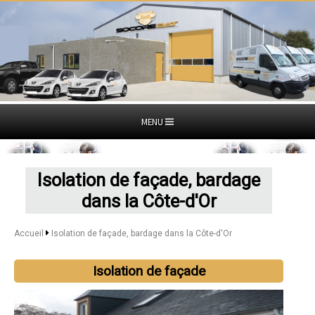
MENU
Isolation de façade, bardage
dans la Côte-d'Or
Accueil
Isolation de façade, bardage dans la Côte-d'Or
Isolation de façade