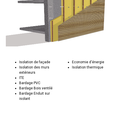
Isolation de façade
Economie d'énergie
Isolation des murs
Isolation thermique
extérieurs
ITE
Bardage PVC
Bardage Bois ventilé
Bardage Enduit sur
isolant