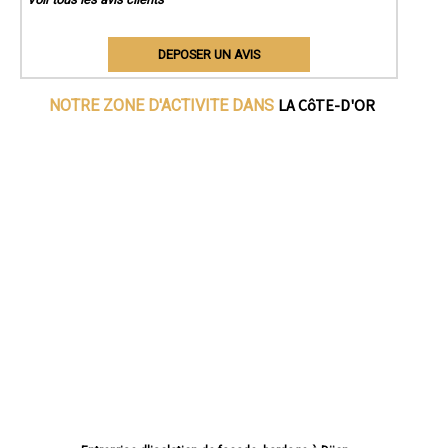
DEPOSER UN AVIS
LA CôTE-D'OR
NOTRE ZONE D'ACTIVITE DANS