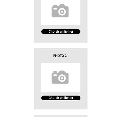
Choisir un fichier
PHOTO 2 :
Choisir un fichier