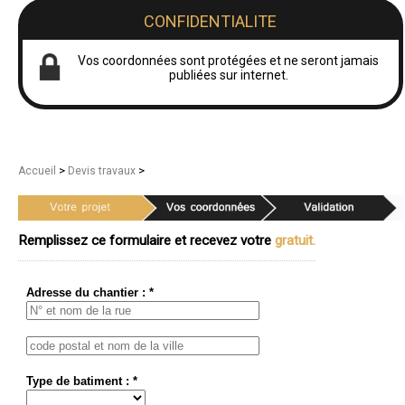
CONFIDENTIALITE
Vos coordonnées sont protégées et ne seront jamais
publiées sur internet.
>
>
Accueil
Devis travaux
Remplissez ce formulaire et recevez votre
gratuit.
Adresse du chantier : *
Type de batiment : *