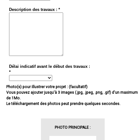
Description des travaux : *
Délai indicatif avant le début des travaux :
*
Photo(s) pour illustrer votre projet : (facultatif)
Vous pouvez ajouter jusqu'à 3 images (.jpg, .jpeg, .png, .gif) d'un maximum
de 1Mo.
Le téléchargement des photos peut prendre quelques secondes.
PHOTO PRINCIPALE :