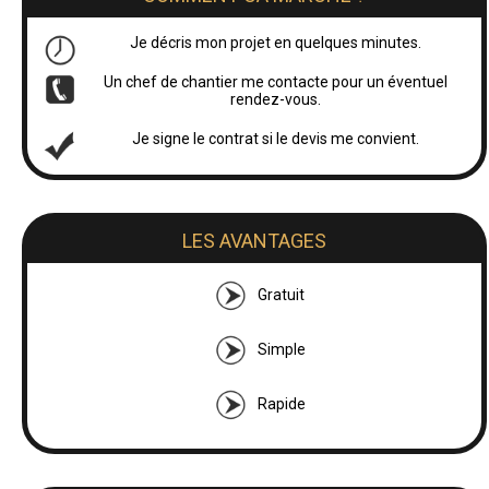
Je décris mon projet en quelques minutes.
Un chef de chantier me contacte pour un éventuel
rendez-vous.
Je signe le contrat si le devis me convient.
LES AVANTAGES
Gratuit
Simple
Rapide