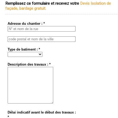
Remplissez ce formulaire et recevez votre
Devis Isolation de
façade, bardage gratuit.
Adresse du chantier : *
Type de batiment : *
Description des travaux : *
Délai indicatif avant le début des travaux :
*