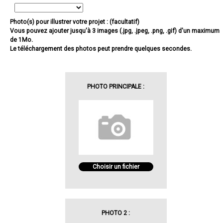
Photo(s) pour illustrer votre projet : (facultatif)
Vous pouvez ajouter jusqu'à 3 images (.jpg, .jpeg, .png, .gif) d'un maximum
de 1Mo.
Le téléchargement des photos peut prendre quelques secondes.
PHOTO PRINCIPALE :
Choisir un fichier
PHOTO 2 :