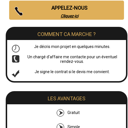
APPELEZ-NOUS
Cliquez-ici
COMMENT CA MARCHE ?
Je décris mon projet en quelques minutes.
Un chargé d'affaire me contacte pour un éventuel
rendez-vous.
Je signe le contrat si le devis me convient.
LES AVANTAGES
Gratuit
Simple