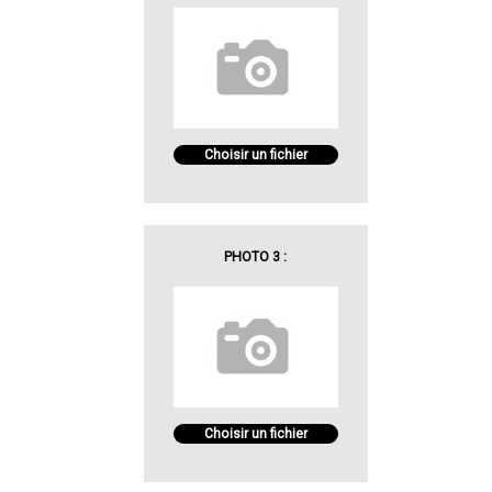
Choisir un fichier
PHOTO 3 :
Choisir un fichier