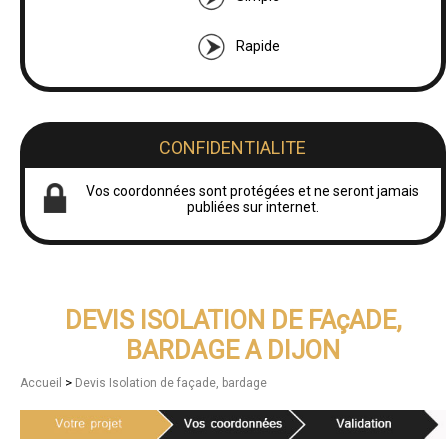
Rapide
CONFIDENTIALITE
Vos coordonnées sont protégées et ne seront jamais
publiées sur internet.
DEVIS ISOLATION DE FAçADE,
BARDAGE A DIJON
>
Accueil
Devis Isolation de façade, bardage