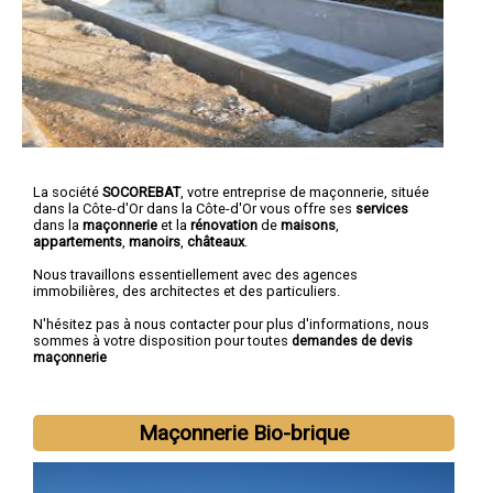
La société
SOCOREBAT
,
votre entreprise de maçonnerie
, située
dans la Côte-d'Or dans la Côte-d'Or vous offre ses
services
dans la
maçonnerie
et la
rénovation
de
maisons
,
appartements
,
manoirs
,
châteaux
.
Nous travaillons essentiellement avec des agences
immobilières, des architectes et des particuliers.
N'hésitez pas à nous contacter pour plus d'informations, nous
sommes à votre disposition pour toutes
demandes de devis
maçonnerie
Maçonnerie Bio-brique