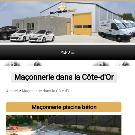
MENU
Maçonnerie dans la Côte-d'Or
Accueil
Maçonnerie dans la Côte-d'Or
Maçonnerie piscine béton