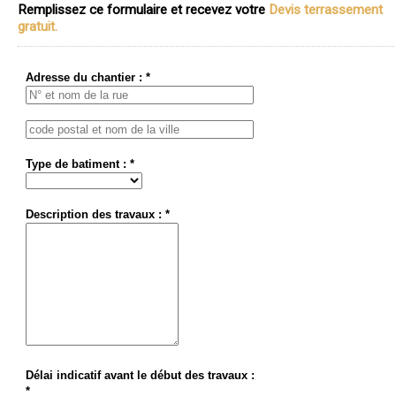
Remplissez ce formulaire et recevez votre
Devis terrassement
gratuit.
Adresse du chantier : *
Type de batiment : *
Description des travaux : *
Délai indicatif avant le début des travaux :
*