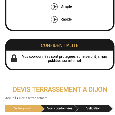
Simple
Rapide
CONFIDENTIALITE
Vos coordonnées sont protégées et ne seront jamais
publiées sur internet.
DEVIS TERRASSEMENT A DIJON
>
Accueil
Devis terrassement