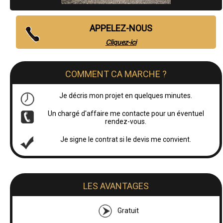
APPELEZ-NOUS
Cliquez-ici
COMMENT CA MARCHE ?
Je décris mon projet en quelques minutes.
Un chargé d'affaire me contacte pour un éventuel
rendez-vous.
Je signe le contrat si le devis me convient.
LES AVANTAGES
Gratuit