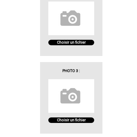
Choisir un fichier
PHOTO 3 :
Choisir un fichier