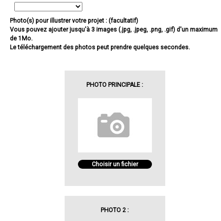
Photo(s) pour illustrer votre projet : (facultatif)
Vous pouvez ajouter jusqu'à 3 images (.jpg, .jpeg, .png, .gif) d'un maximum
de 1Mo.
Le téléchargement des photos peut prendre quelques secondes.
PHOTO PRINCIPALE :
Choisir un fichier
PHOTO 2 :