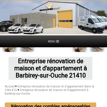
MENU
Entreprise rénovation de
maison et d'appartement à
Barbirey-sur-Ouche 21410
Accueil
Entreprise rénovation de maison et d'appartement dans la
Côte-d'Or
Entreprise rénovation de maison et d'appartement à
Barbirey-sur-Ouche
Rénovation des combles aménageables