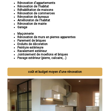
Rénovation d'appartements
Rénovation de l'habitat
Réhabilitation de maisons
Rénovation de commerces
Rénovation de bureaux
Amélioraton de l'habitat
Rénovation de mairie
Garage
Maçonnerie
Rénovation de murs en pierres apparentes
Parement de briques
Enduits de décoration
Peinture extérieure
Ravalement extérieur
Jointoiement de moellons et briques
Pavage extérieur (pierre, calcaire,...)
coût et budget moyen d'une rénovation