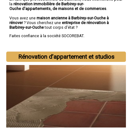
la
rénovation immobilière de Barbirey-sur-
Ouche d'appartements, de maisons et de commerces
.
Vous avez une
maison ancienne à Barbirey-sur-Ouche à
rénover
? Vous cherchez une
entreprise de rénovation à
Barbirey-sur-Ouche
tout corps d'état ?
Faites confiance à la société SOCOREBAT.
Rénovation d’appartement et studios