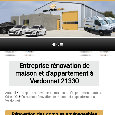
MENU
Entreprise rénovation de
maison et d'appartement à
Verdonnet 21330
Accueil
Entreprise rénovation de maison et d'appartement dans la
Côte-d'Or
Entreprise rénovation de maison et d'appartement à
Verdonnet
Rénovation des combles aménageables