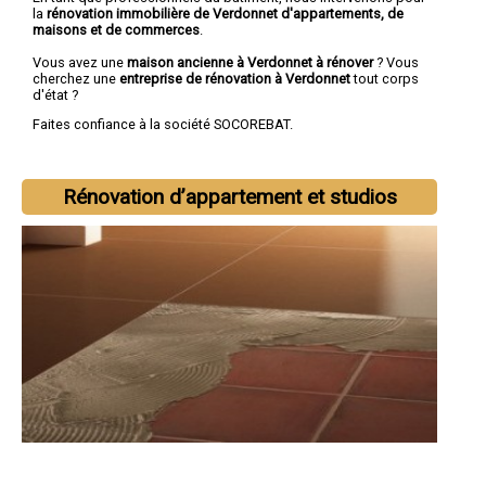
la
rénovation immobilière de Verdonnet d'appartements, de
maisons et de commerces
.
Vous avez une
maison ancienne à Verdonnet à rénover
? Vous
cherchez une
entreprise de rénovation à Verdonnet
tout corps
d'état ?
Faites confiance à la société SOCOREBAT.
Rénovation d’appartement et studios