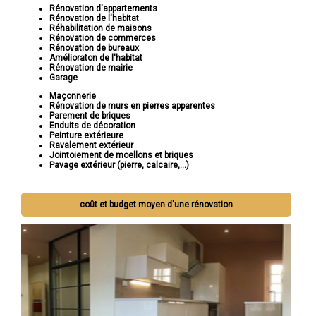
Rénovation d'appartements
Rénovation de l'habitat
Réhabilitation de maisons
Rénovation de commerces
Rénovation de bureaux
Amélioraton de l'habitat
Rénovation de mairie
Garage
Maçonnerie
Rénovation de murs en pierres apparentes
Parement de briques
Enduits de décoration
Peinture extérieure
Ravalement extérieur
Jointoiement de moellons et briques
Pavage extérieur (pierre, calcaire,...)
coût et budget moyen d'une rénovation