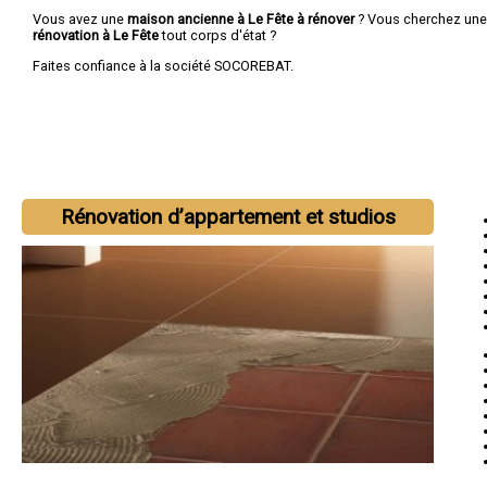
Vous avez une
maison ancienne à Le Fête à rénover
? Vous cherchez un
rénovation à Le Fête
tout corps d'état ?
Faites confiance à la société SOCOREBAT.
Rénovation d’appartement et studios