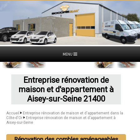
MENU
Entreprise rénovation de
maison et d'appartement à
Aisey-sur-Seine 21400
Accueil
Entreprise rénovation de maison et d'appartement dans la
Côte-d'Or
Entreprise rénovation de maison et d'appartement à
Aisey-sur-Seine
Rénovation des combles aménageables