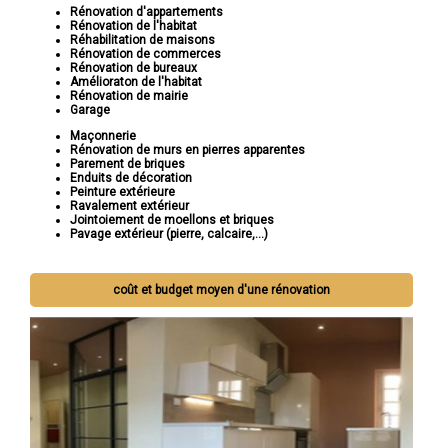
Rénovation d'appartements
Rénovation de l'habitat
Réhabilitation de maisons
Rénovation de commerces
Rénovation de bureaux
Amélioraton de l'habitat
Rénovation de mairie
Garage
Maçonnerie
Rénovation de murs en pierres apparentes
Parement de briques
Enduits de décoration
Peinture extérieure
Ravalement extérieur
Jointoiement de moellons et briques
Pavage extérieur (pierre, calcaire,...)
coût et budget moyen d'une rénovation