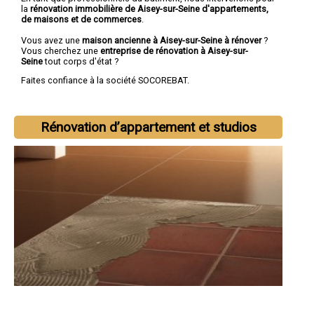
la
rénovation immobilière de Aisey-sur-Seine d'appartements,
de maisons et de commerces
.
Vous avez une
maison ancienne à Aisey-sur-Seine à rénover
?
Vous cherchez une
entreprise de rénovation à Aisey-sur-
Seine
tout corps d'état ?
Faites confiance à la société SOCOREBAT.
Rénovation d’appartement et studios