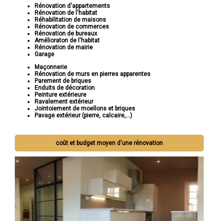
Rénovation d'appartements
Rénovation de l'habitat
Réhabilitation de maisons
Rénovation de commerces
Rénovation de bureaux
Amélioraton de l'habitat
Rénovation de mairie
Garage
Maçonnerie
Rénovation de murs en pierres apparentes
Parement de briques
Enduits de décoration
Peinture extérieure
Ravalement extérieur
Jointoiement de moellons et briques
Pavage extérieur (pierre, calcaire,...)
coût et budget moyen d'une rénovation