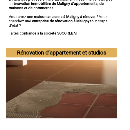
la
rénovation immobilière de Maligny d'appartements, de
maisons et de commerces
.
Vous avez une
maison ancienne à Maligny à rénover
? Vous
cherchez une
entreprise de rénovation à Maligny
tout corps
d'état ?
Faites confiance à la société SOCOREBAT.
Rénovation d’appartement et studios