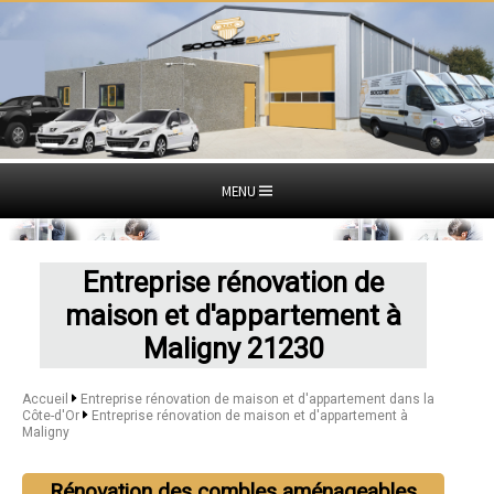
MENU
Entreprise rénovation de
maison et d'appartement à
Maligny 21230
Accueil
Entreprise rénovation de maison et d'appartement dans la
Côte-d'Or
Entreprise rénovation de maison et d'appartement à
Maligny
Rénovation des combles aménageables