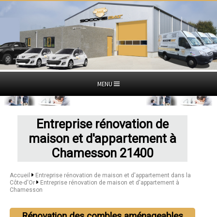
MENU
Entreprise rénovation de
maison et d'appartement à
Chamesson 21400
Accueil
Entreprise rénovation de maison et d'appartement dans la
Côte-d'Or
Entreprise rénovation de maison et d'appartement à
Chamesson
Rénovation des combles aménageables