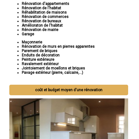
Rénovation d'appartements
Rénovation de l'habitat
Réhabilitation de maisons
Rénovation de commerces
Rénovation de bureaux
Amélioraton de l'habitat
Rénovation de mairie
Garage
Maçonnerie
Rénovation de murs en pierres apparentes
Parement de briques
Enduits de décoration
Peinture extérieure
Ravalement extérieur
Jointoiement de moellons et briques
Pavage extérieur (pierre, calcaire,...)
coût et budget moyen d'une rénovation