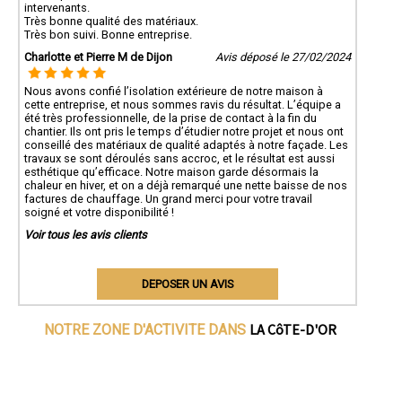
intervenants.
Très bonne qualité des matériaux.
Très bon suivi. Bonne entreprise.
Charlotte et Pierre M de Dijon
Avis déposé le 27/02/2024
Nous avons confié l’isolation extérieure de notre maison à
cette entreprise, et nous sommes ravis du résultat. L’équipe a
été très professionnelle, de la prise de contact à la fin du
chantier. Ils ont pris le temps d’étudier notre projet et nous ont
conseillé des matériaux de qualité adaptés à notre façade. Les
travaux se sont déroulés sans accroc, et le résultat est aussi
esthétique qu’efficace. Notre maison garde désormais la
chaleur en hiver, et on a déjà remarqué une nette baisse de nos
factures de chauffage. Un grand merci pour votre travail
soigné et votre disponibilité !
Voir tous les avis clients
DEPOSER UN AVIS
LA CôTE-D'OR
NOTRE ZONE D'ACTIVITE DANS