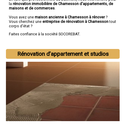
la
rénovation immobilière de Chamesson d'appartements, de
maisons et de commerces
.
Vous avez une
maison ancienne à Chamesson à rénover
?
Vous cherchez une
entreprise de rénovation à Chamesson
tout
corps d'état ?
Faites confiance à la société SOCOREBAT.
Rénovation d’appartement et studios