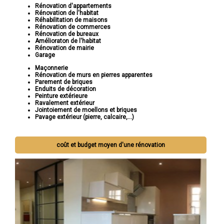
Rénovation d'appartements
Rénovation de l'habitat
Réhabilitation de maisons
Rénovation de commerces
Rénovation de bureaux
Amélioraton de l'habitat
Rénovation de mairie
Garage
Maçonnerie
Rénovation de murs en pierres apparentes
Parement de briques
Enduits de décoration
Peinture extérieure
Ravalement extérieur
Jointoiement de moellons et briques
Pavage extérieur (pierre, calcaire,...)
coût et budget moyen d'une rénovation