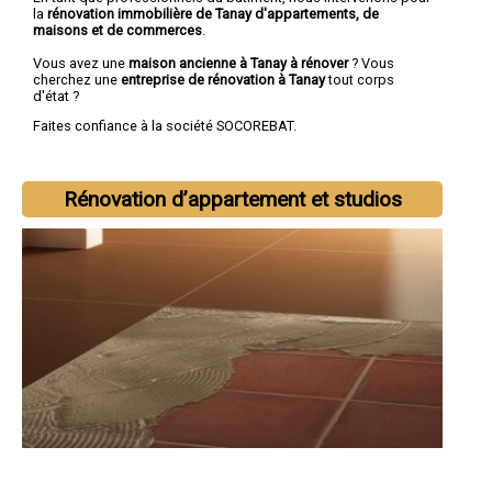
la
rénovation immobilière de Tanay d'appartements, de
maisons et de commerces
.
Vous avez une
maison ancienne à Tanay à rénover
? Vous
cherchez une
entreprise de rénovation à Tanay
tout corps
d'état ?
Faites confiance à la société SOCOREBAT.
Rénovation d’appartement et studios