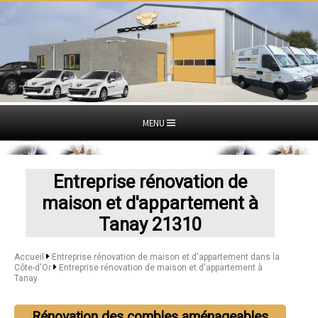
MENU
Entreprise rénovation de
maison et d'appartement à
Tanay 21310
Accueil
Entreprise rénovation de maison et d'appartement dans la
Côte-d'Or
Entreprise rénovation de maison et d'appartement à
Tanay
Rénovation des combles aménageables