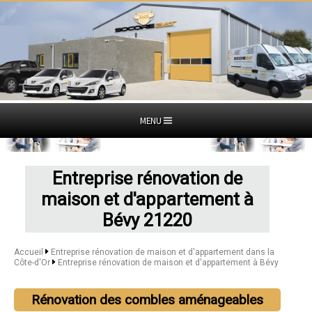
MENU
Entreprise rénovation de
maison et d'appartement à
Bévy 21220
Accueil
Entreprise rénovation de maison et d'appartement dans la
Côte-d'Or
Entreprise rénovation de maison et d'appartement à Bévy
Rénovation des combles aménageables