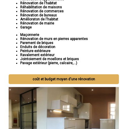
Rénovation de l'habitat
Réhabilitation de maisons
Rénovation de commerces
Rénovation de bureaux
Amélioraton de l'habitat
Rénovation de mairie
Garage
Maçonnerie
Rénovation de murs en pierres apparentes
Parement de briques
Enduits de décoration
Peinture extérieure
Ravalement extérieur
Jointoiement de moellons et briques
Pavage extérieur (pierre, calcaire,...)
coût et budget moyen d'une rénovation