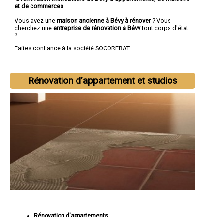
et de commerces
.
Vous avez une
maison ancienne à Bévy à rénover
? Vous
cherchez une
entreprise de rénovation à Bévy
tout corps d'état
?
Faites confiance à la société SOCOREBAT.
Rénovation d’appartement et studios
Rénovation d'appartements