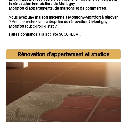
la
rénovation immobilière de Montigny-
Montfort d'appartements, de maisons et de commerces
.
Vous avez une
maison ancienne à Montigny-Montfort à rénover
? Vous cherchez une
entreprise de rénovation à Montigny-
Montfort
tout corps d'état ?
Faites confiance à la société SOCOREBAT.
Rénovation d’appartement et studios