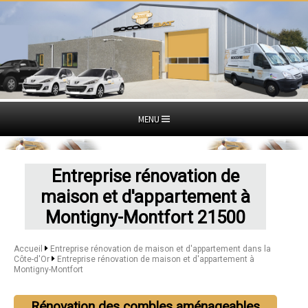
MENU
Entreprise rénovation de
maison et d'appartement à
Montigny-Montfort 21500
Accueil
Entreprise rénovation de maison et d'appartement dans la
Côte-d'Or
Entreprise rénovation de maison et d'appartement à
Montigny-Montfort
Rénovation des combles aménageables