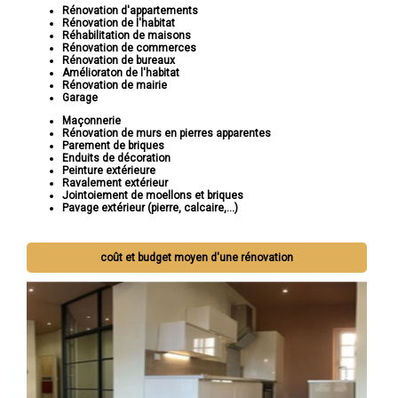
Rénovation d'appartements
Rénovation de l'habitat
Réhabilitation de maisons
Rénovation de commerces
Rénovation de bureaux
Amélioraton de l'habitat
Rénovation de mairie
Garage
Maçonnerie
Rénovation de murs en pierres apparentes
Parement de briques
Enduits de décoration
Peinture extérieure
Ravalement extérieur
Jointoiement de moellons et briques
Pavage extérieur (pierre, calcaire,...)
coût et budget moyen d'une rénovation