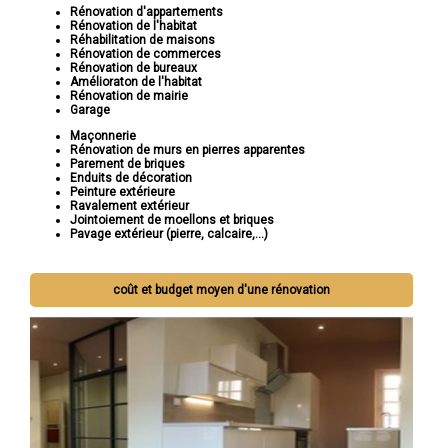
Rénovation d'appartements
Rénovation de l'habitat
Réhabilitation de maisons
Rénovation de commerces
Rénovation de bureaux
Amélioraton de l'habitat
Rénovation de mairie
Garage
Maçonnerie
Rénovation de murs en pierres apparentes
Parement de briques
Enduits de décoration
Peinture extérieure
Ravalement extérieur
Jointoiement de moellons et briques
Pavage extérieur (pierre, calcaire,...)
coût et budget moyen d'une rénovation