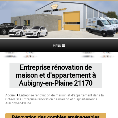
MENU
Entreprise rénovation de
maison et d'appartement à
Aubigny-en-Plaine 21170
Accueil
Entreprise rénovation de maison et d'appartement dans la
Côte-d'Or
Entreprise rénovation de maison et d'appartement à
Aubigny-en-Plaine
Rénovation des combles aménageables