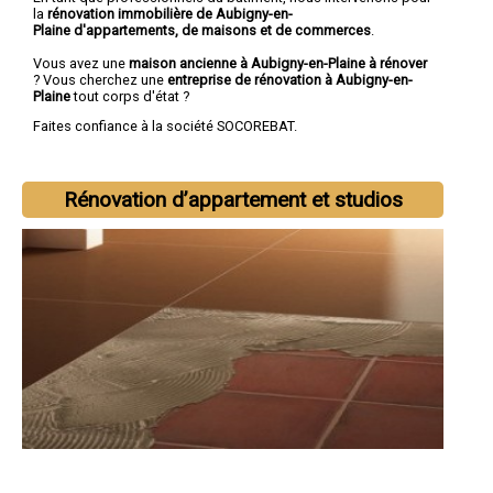
la
rénovation immobilière de Aubigny-en-
Plaine d'appartements, de maisons et de commerces
.
Vous avez une
maison ancienne à Aubigny-en-Plaine à rénover
? Vous cherchez une
entreprise de rénovation à Aubigny-en-
Plaine
tout corps d'état ?
Faites confiance à la société SOCOREBAT.
Rénovation d’appartement et studios