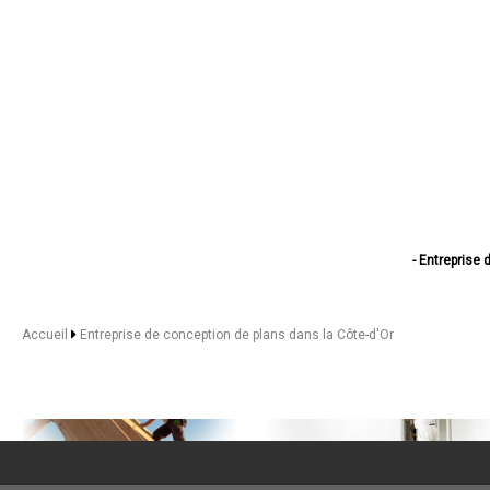
- Entreprise 
- Entreprise 
- Entreprise d
- Entreprise 
Accueil
Entreprise de conception de plans dans la Côte-d'Or
- Entreprise de conce
- Entreprise d
- Entreprise d
- Entreprise de con
- Entreprise d
- Entreprise de co
- Entreprise de conc
- Entreprise d