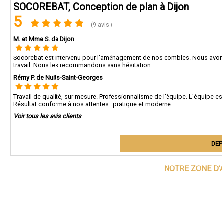
SOCOREBAT, Conception de plan à Dijon
5
(9 avis )
M. et Mme S. de Dijon
Socorebat est intervenu pour l'aménagement de nos combles. Nous avons f
travail. Nous les recommandons sans hésitation.
Rémy P. de Nuits-Saint-Georges
Travail de qualité, sur mesure. Professionnalisme de l'équipe. L'équipe es
Résultat conforme à nos attentes : pratique et moderne.
Voir tous les avis clients
DEP
NOTRE ZONE D'